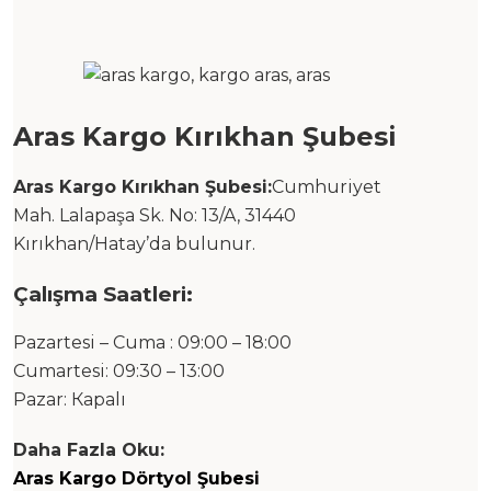
Aras Kargo Kırıkhan Şubesi
Aras Kargo Kırıkhan Şubesi:
Cumhuriyet
Mah. Lalapaşa Sk. No: 13/A, 31440
Kırıkhan/Hatay’da bulunur.
Çalışma Saatleri:
Pazartesi – Cuma : 09:00 – 18:00
Cumartesi: 09:30 – 13:00
Pazar: Каpalı
Daha Fazla Oku:
Aras Kargo Dörtyol Şubesi