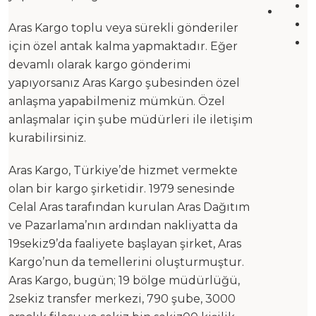
Aras Kargo toplu veya sürekli gönderiler
için özel antak kalma yapmaktadır. Eğer
devamlı olarak kargo gönderimi
yapıyorsanız Aras Kargo şubesinden özel
anlaşma yapabilmeniz mümkün. Özel
anlaşmalar için şube müdürleri ile iletişim
kurabilirsiniz.
Aras Kargo, Türkiye’de hizmet vermekte
olan bir kargo şirketidir. 1979 senesinde
Celal Aras tarafından kurulan Aras Dağıtım
ve Pazarlama’nın ardından nakliyatta da
19sekiz9’da faaliyete başlayan şirket, Aras
Kargo’nun da temellerini oluşturmuştur.
Aras Kargo, bugün; 19 bölge müdürlüğü,
2sekiz transfer merkezi, 790 şube, 3000