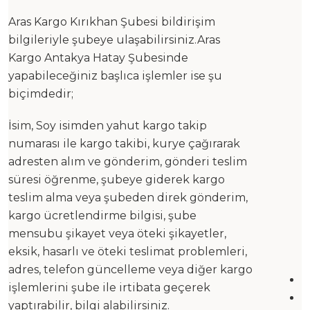
Aras Kargo Kırıkhan Şubesi bildirişim
bilgileriyle şubeye ulaşabilirsiniz.Aras
Kargo Antakya Hatay Şubesinde
yapabileceğiniz başlıca işlemler ise şu
biçimdedir;
İsim, Soy isimden yahut kargo takip
numarası ile kargo takibi, kurye çağırarak
adresten alım ve gönderim, gönderi teslim
süresi öğrenme, şubeye giderek kargo
teslim alma veya şubeden direk gönderim,
kargo ücretlendirme bilgisi, şube
mensubu şikayet veya öteki şikayetler,
eksik, hasarlı ve öteki teslimat problemleri,
adres, telefon güncelleme veya diğer kargo
işlemlerini şube ile irtibata geçerek
yaptırabilir, bilgi alabilirsiniz.