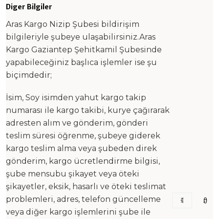
Diger Bilgiler
Aras Kargo Nizip Şubesi bildirişim
bilgileriyle şubeye ulaşabilirsiniz.Aras
Kargo Gaziantep Şehitkamil Şubesinde
yapabileceğiniz başlıca işlemler ise şu
biçimdedir;
İsim, Soy isimden yahut kargo takip
numarası ile kargo takibi, kurye çağırarak
adresten alım ve gönderim, gönderi
teslim süresi öğrenme, şubeye giderek
kargo teslim alma veya şubeden direk
gönderim, kargo ücretlendirme bilgisi,
şube mensubu şikayet veya öteki
şikayetler, eksik, hasarlı ve öteki teslimat
problemleri, adres, telefon güncelleme
veya diğer kargo işlemlerini şube ile