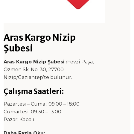
Aras Kargo Nizip
Şubesi
Aras Kargo Nizip Şubesi :
Fevzi Paşa,
Özmen Sk. No: 30, 27700
Nizip/Gaziantep’te bulunur.
Çalışma Saatleri:
Pazartesi – Cuma : 09:00 – 18:00
Cumartesi: 09:30 – 13:00
Pazar: Каpalı
Daha Fazla Oku: