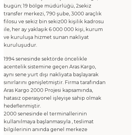
bugün; 19 bölge müdürlüğü, 2sekiz
transfer merkezi, 790 şube, 3000 araçlık
filosu ve sekiz bin sekiz00 kişilik kadrosu
ile, her ay yaklaşık 6 000 000 kişi, kurum
ve kuruluşa hizmet sunan nakliyat
kuruluşudur.
1994 senesinde sektörde öncelikle
acentelik sistemine geçen Aras Kargo,
aynı sene yurt dışı nakliyata başlayarak
sınırlarını genişletmiştir. Firma tarafından
Aras Kargo 2000 Projesi kapsamında,
hatasız operasyonel işleyişe sahip olmak
hedeflenmiştir.
2000 senesinde el terminallerinin
kullanılmaya başlanmasıyla , teslimat
bilgilerinin anında genel merkeze