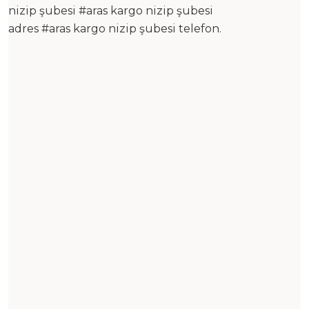
nizip şubesi #aras kargo nizip şubesi
adres #aras kargo nizip şubesi telefon.