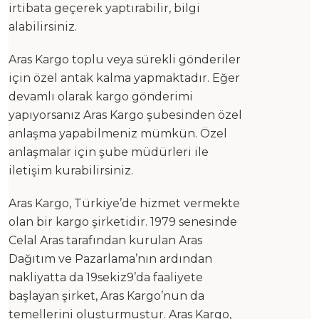
irtibata geçerek yaptırabilir, bilgi
alabilirsiniz.
Aras Kargo toplu veya sürekli gönderiler
için özel antak kalma yapmaktadır. Eğer
devamlı olarak kargo gönderimi
yapıyorsanız Aras Kargo şubesinden özel
anlaşma yapabilmeniz mümkün. Özel
anlaşmalar için şube müdürleri ile
iletişim kurabilirsiniz.
Aras Kargo, Türkiye’de hizmet vermekte
olan bir kargo şirketidir. 1979 senesinde
Celal Aras tarafından kurulan Aras
Dağıtım ve Pazarlama’nın ardından
nakliyatta da 19sekiz9’da faaliyete
başlayan şirket, Aras Kargo’nun da
temellerini oluşturmuştur. Aras Kargo,