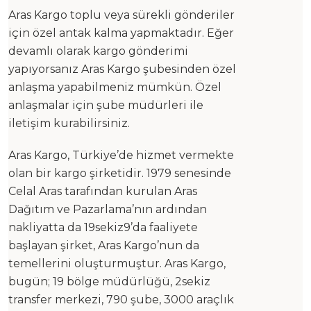
Aras Kargo toplu veya sürekli gönderiler
için özel antak kalma yapmaktadır. Eğer
devamlı olarak kargo gönderimi
yapıyorsanız Aras Kargo şubesinden özel
anlaşma yapabilmeniz mümkün. Özel
anlaşmalar için şube müdürleri ile
iletişim kurabilirsiniz.
Aras Kargo, Türkiye’de hizmet vermekte
olan bir kargo şirketidir. 1979 senesinde
Celal Aras tarafından kurulan Aras
Dağıtım ve Pazarlama’nın ardından
nakliyatta da 19sekiz9’da faaliyete
başlayan şirket, Aras Kargo’nun da
temellerini oluşturmuştur. Aras Kargo,
bugün; 19 bölge müdürlüğü, 2sekiz
transfer merkezi, 790 şube, 3000 araçlık