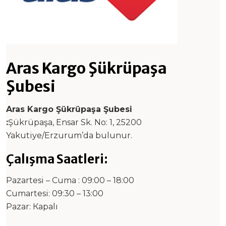
Aras Kargo Şükrüpaşa
Şubesi
Aras Kargo Şükrüpaşa Şubesi
:
Şükrüpaşa, Ensar Sk. No: 1, 25200
Yakutiye/Erzurum’da bulunur.
Çalışma Saatleri:
Pazartesi – Cuma : 09:00 – 18:00
Cumartesi: 09:30 – 13:00
Pazar: Каpalı