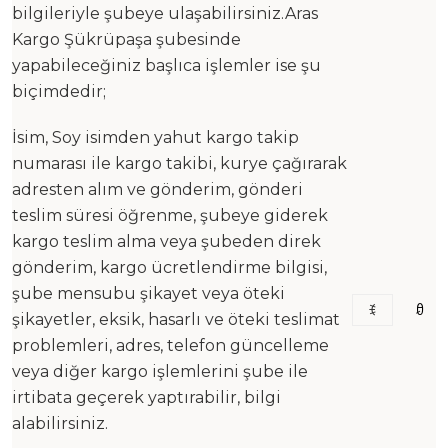
bilgileriyle şubeye ulaşabilirsiniz.Aras
Kargo Şükrüpaşa şubesinde
yapabileceğiniz başlıca işlemler ise şu
biçimdedir;
İsim, Soy isimden yahut kargo takip
numarası ile kargo takibi, kurye çağırarak
adresten alım ve gönderim, gönderi
teslim süresi öğrenme, şubeye giderek
kargo teslim alma veya şubeden direk
gönderim, kargo ücretlendirme bilgisi,
şube mensubu şikayet veya öteki
şikayetler, eksik, hasarlı ve öteki teslimat
problemleri, adres, telefon güncelleme
veya diğer kargo işlemlerini şube ile
irtibata geçerek yaptırabilir, bilgi
alabilirsiniz.