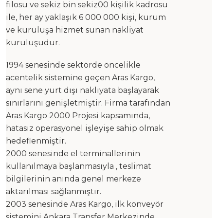
filosu ve sekiz bin sekiz00 kişilik kadrosu
ile, her ay yaklaşık 6 000 000 kişi, kurum
ve kuruluşa hizmet sunan nakliyat
kuruluşudur.
1994 senesinde sektörde öncelikle
acentelik sistemine geçen Aras Kargo,
aynı sene yurt dışı nakliyata başlayarak
sınırlarını genişletmiştir. Firma tarafından
Aras Kargo 2000 Projesi kapsamında,
hatasız operasyonel işleyişe sahip olmak
hedeflenmiştir.
2000 senesinde el terminallerinin
kullanılmaya başlanmasıyla , teslimat
bilgilerinin anında genel merkeze
aktarılması sağlanmıştır.
2003 senesinde Aras Kargo, ilk konveyör
sistemini Ankara Transfer Merkezinde