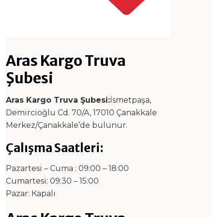
Aras Kargo Truva
Şubesi
Aras Kargo Truva Şubesi:
İsmetpaşa,
Demircioğlu Cd. 70/A, 17010 Çanakkale
Merkez/Çanakkale’de bulunur.
Çalışma Saatleri:
Pazartesi – Cuma : 09:00 – 18:00
Cumartesi: 09:30 – 15:00
Pazar: Каpalı