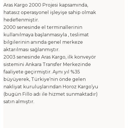
Aras Kargo 2000 Projesi kapsamında,
hatasız operasyonel işleyişe sahip olmak
hedeflenmiştir.
2000 senesinde el terminallerinin
kullanılmaya başlanmasıyla , teslimat
bilgilerinin anında genel merkeze
aktarılması sağlanmıştır.
2003 senesinde Aras Kargo, ilk konveyör
sistemini Ankara Transfer Merkezinde
faaliyete geçirmiştir. Aynı yıl %35
büyüyerek, Türkiye’nin önde gelen
nakliyat kuruluşlarından Horoz Kargo’yu
(bugün Fillo adı ile hizmet sunmaktadır)
satın almıştır.