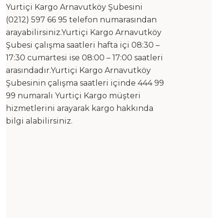
Yurtiçi Kargo Arnavutköy Şubesini
(0212) 597 66 95 telefon numarasından
arayabilirsiniz.Yurtiçi Kargo Arnavutköy
Şubesi çalışma saatleri hafta içi 08:30 –
17:30 cumartesi ise 08:00 – 17:00 saatleri
arasındadır.Yurtiçi Kargo Arnavutköy
Şubesinin çalışma saatleri içinde 444 99
99 numaralı Yurtiçi Kargo müşteri
hizmetlerini arayarak kargo hakkında
bilgi alabilirsiniz.