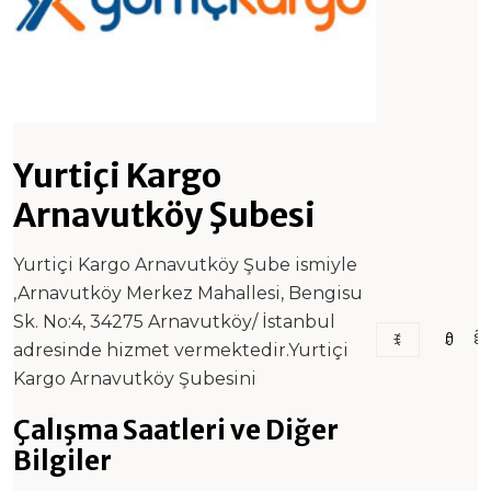
Yurtiçi Kargo
Arnavutköy Şubesi
Yurtiçi Kargo Arnavutköy Şube ismiyle
,Arnavutköy Merkez Mahallesi, Bengisu
Sk. No:4, 34275 Arnavutköy/ İstanbul
adresinde hizmet vermektedir.Yurtiçi
Kargo Arnavutköy Şubesini
Çalışma Saatleri ve Diğer
Bilgiler