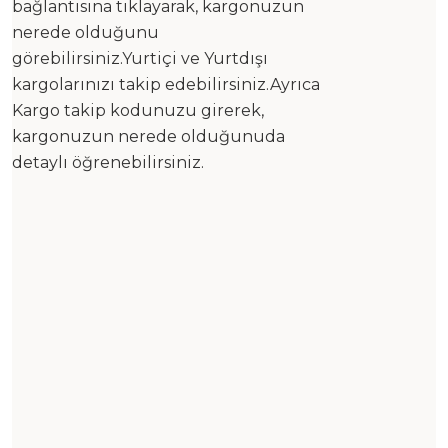
bağlantısına tıklayarak, kargonuzun
nerede olduğunu
görebilirsiniz.Yurtiçi ve Yurtdışı
kargolarınızı takip edebilirsiniz.Ayrıca
Kargo takip kodunuzu girerek,
kargonuzun nerede olduğunuda
detaylı öğrenebilirsiniz.