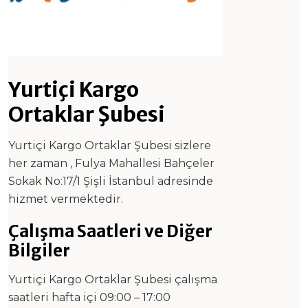
Yurtiçi Kargo
Ortaklar Şubesi
Yurtiçi Kargo Ortaklar Şubesi sizlere
her zaman , Fulya Mahallesi Bahçeler
Sokak No:17/1 Şişli İstanbul adresinde
hizmet vermektedir.
Çalışma Saatleri ve Diğer
Bilgiler
Yurtiçi Kargo Ortaklar Şubesi çalışma
saatleri hafta içi 09:00 – 17:00