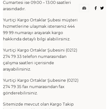
Cumartesi ise 09:00 – 13:00 saatleri
arasındadır.
Yurtiçi Kargo Ortaklar Şubesi müşteri
hızmetlerine ulaşmak isterseniz 444
99 99 numarayı arayarak kargo
hakkında detaylı bilgi alabilirsiniz.
Yurtiçi Kargo Ortaklar Şubesini (0212)
274 79 33 telefon numarasından
çalışma saatleri içerisinde
arayabilirsiniz.
Yurtiçi Kargo Ortaklar Şubesine (0212)
274 79 35 fax numarasından fax
gönderebilirsiniz.
Sitemizde mevcut olan Kargo Takip