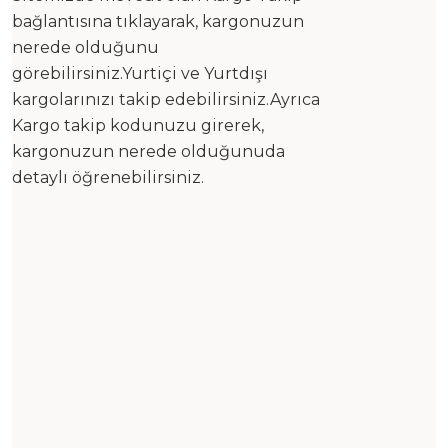
bağlantısına tıklayarak, kargonuzun
nerede olduğunu
görebilirsiniz.Yurtiçi ve Yurtdışı
kargolarınızı takip edebilirsiniz.Ayrıca
Kargo takip kodunuzu girerek,
kargonuzun nerede olduğunuda
detaylı öğrenebilirsiniz.