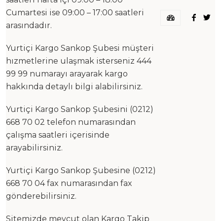
Cumartesi ise 09:00 – 17:00 saatleri
arasındadır.
Yurtiçi Kargo Sankop Şubesi müşteri
hızmetlerine ulaşmak isterseniz 444
99 99 numarayı arayarak kargo
hakkında detaylı bilgi alabilirsiniz.
Yurtiçi Kargo Sankop Şubesini (0212)
668 70 02 telefon numarasından
çalışma saatleri içerisinde
arayabilirsiniz.
Yurtiçi Kargo Sankop Şubesine (0212)
668 70 04 fax numarasından fax
gönderebilirsiniz.
Sitemizde mevcut olan Kargo Takip