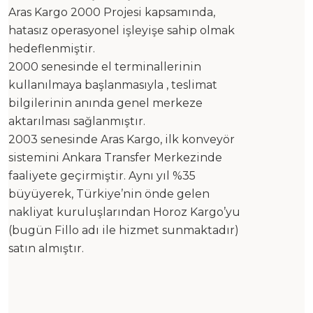
Aras Kargo 2000 Projesi kapsamında,
hatasız operasyonel işleyişe sahip olmak
hedeflenmiştir.
2000 senesinde el terminallerinin
kullanılmaya başlanmasıyla , teslimat
bilgilerinin anında genel merkeze
aktarılması sağlanmıştır.
2003 senesinde Aras Kargo, ilk konveyör
sistemini Ankara Transfer Merkezinde
faaliyete geçirmiştir. Aynı yıl %35
büyüyerek, Türkiye’nin önde gelen
nakliyat kuruluşlarından Horoz Kargo’yu
(bugün Fillo adı ile hizmet sunmaktadır)
satın almıştır.